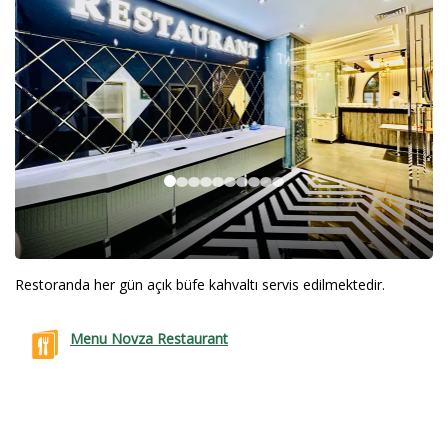
Restoranda her gün açık büfe kahvaltı servis edilmektedir.
Menu Novza Restaurant