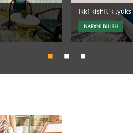
Ikki kishilik lyuks
NARXNI BILISH