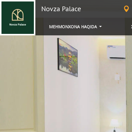
Novza Palace
MEHMONXONA HAQIDA