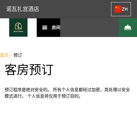
诺瓦扎宫酒店
ZH
房间
首页
–
预订
客房预订
预订程序是绝对安全的。 所有个人信息都经过加密，其处理以安全
模式进行。 个人信息将仅用于预订目的。