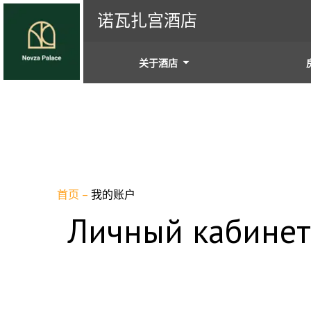
诺瓦扎宫酒店
关于酒店
首页
–
我的账户
Личный кабинет