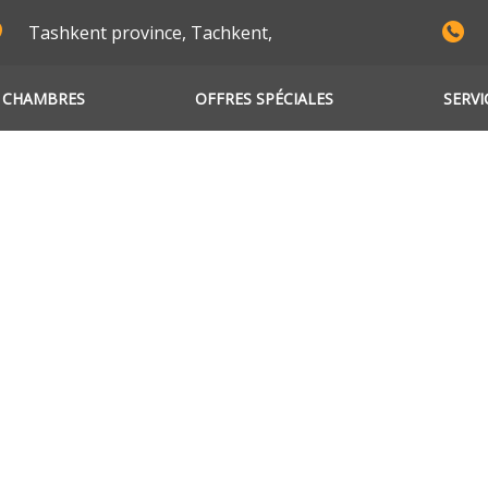
Tashkent province, Tachkent,
CHAMBRES
OFFRES SPÉCIALES
SERVI