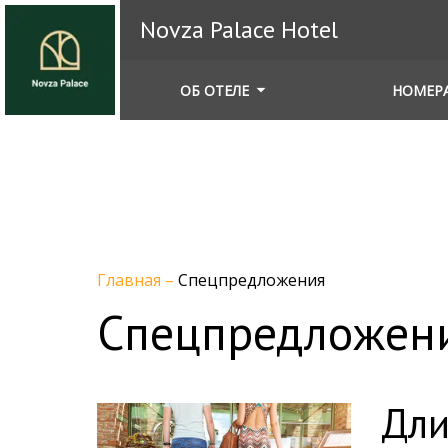
Novza Palace Hotel
ОБ ОТЕЛЕ
НОМЕР
Главная
–
Спецпредложения
Спецпредложен
Дли