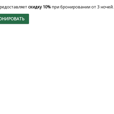
редоставляет
скидку 10%
при бронировании от 3 ночей.
ОНИРОВАТЬ