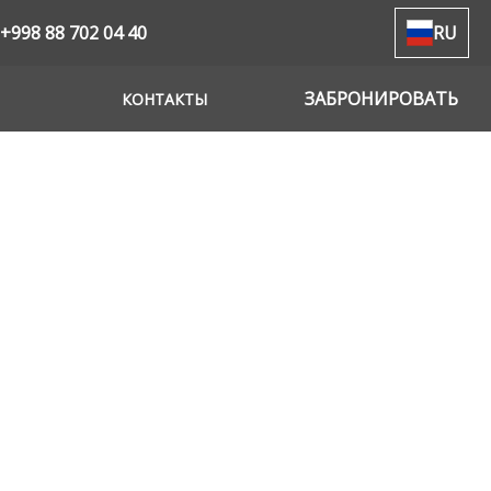
+998 88 702 04 40
RU
ЗАБРОНИРОВАТЬ
КОНТАКТЫ