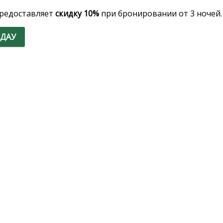
редоставляет
скидку 10%
при бронировании от 3 ночей.
ДАУ